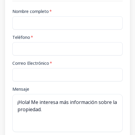
Nombre completo
*
Teléfono
*
Correo Electrónico
*
Mensaje