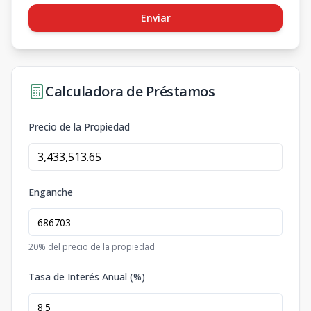
Enviar
Calculadora de Préstamos
Precio de la Propiedad
Enganche
20
% del precio de la propiedad
Tasa de Interés Anual (%)