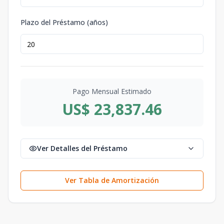
Plazo del Préstamo (años)
Pago Mensual Estimado
US$ 23,837.46
Ver Detalles del Préstamo
Ver Tabla de Amortización