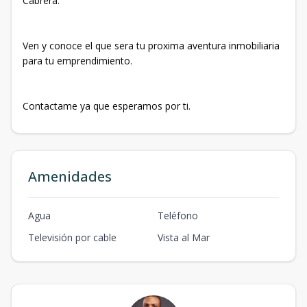
Cabrera.
Ven y conoce el que sera tu proxima aventura inmobiliaria
para tu emprendimiento.
Contactame ya que esperamos por ti.
Amenidades
Agua
Teléfono
Televisión por cable
Vista al Mar