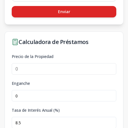
Enviar
Calculadora de Préstamos
Precio de la Propiedad
Enganche
Tasa de Interés Anual (%)