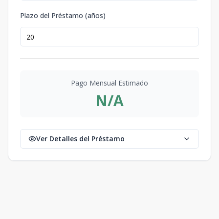
Plazo del Préstamo (años)
Pago Mensual Estimado
N/A
Ver Detalles del Préstamo