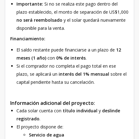
Importante:
Si no se realiza este pago dentro del
plazo establecido, el monto de separación de US$1,000
no será reembolsado
y el solar quedará nuevamente
disponible para la venta.
Financiamiento:
El saldo restante puede financiarse a un plazo de
12
meses (1 año)
con
0% de interés
.
Si el comprador no completa el pago total en ese
plazo, se aplicará un
interés del 1% mensual
sobre el
capital pendiente hasta su cancelación.
Información adicional del proyecto:
Cada solar cuenta con
título individual
y
deslinde
registrado
.
El proyecto dispone de:
Servicio de agua