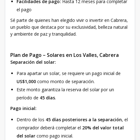
Facilidades de pago:
Hasta 12 meses para completar
el pago
Sé parte de quienes han elegido vivir o invertir en Cabrera,
un pueblo que destaca por su exclusividad, belleza natural
y ambiente de paz y tranquilidad.
Plan de Pago – Solares en Los Valles, Cabrera
Separación del solar:
Para apartar un solar, se requiere un pago inicial de
US$1,000
como monto de separación.
Este monto garantiza la reserva del solar por un
período de
45 días
.
Pago inicial:
Dentro de los
45 días posteriores a la separación
, el
comprador deberá completar el
20% del valor total
del solar
como pago inicial.