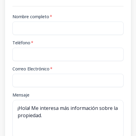
Nombre completo
*
Teléfono
*
Correo Electrónico
*
Mensaje