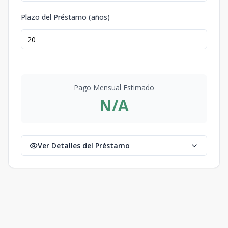
Plazo del Préstamo (años)
Pago Mensual Estimado
N/A
Ver Detalles del Préstamo