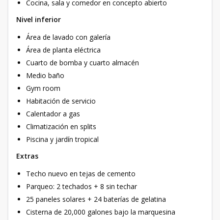
Cocina, sala y comedor en concepto abierto
Nivel inferior
Área de lavado con galería
Área de planta eléctrica
Cuarto de bomba y cuarto almacén
Medio baño
Gym room
Habitación de servicio
Calentador a gas
Climatización en splits
Piscina y jardín tropical
Extras
Techo nuevo en tejas de cemento
Parqueo: 2 techados + 8 sin techar
25 paneles solares + 24 baterías de gelatina
Cisterna de 20,000 galones bajo la marquesina