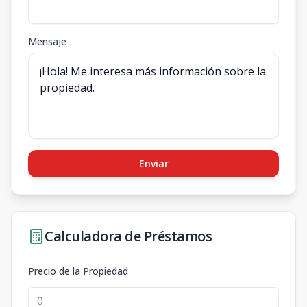
Mensaje
Enviar
Calculadora de Préstamos
Precio de la Propiedad