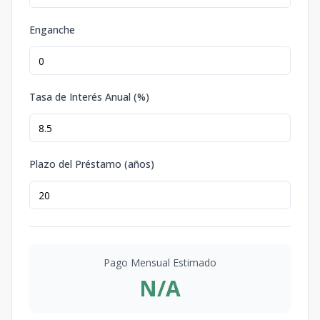
Enganche
Tasa de Interés Anual (%)
Plazo del Préstamo (años)
Pago Mensual Estimado
N/A