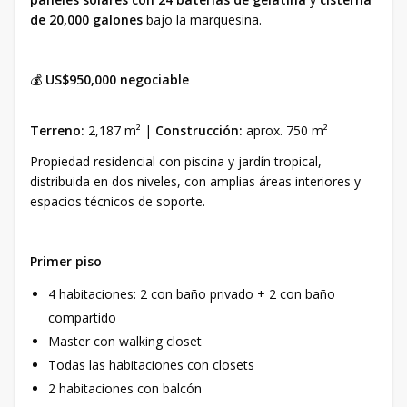
de 20,000 galones
bajo la marquesina.
💰
US$950,000 negociable
Terreno:
2,187 m² |
Construcción:
aprox. 750 m²
Propiedad residencial con piscina y jardín tropical,
distribuida en dos niveles, con amplias áreas interiores y
espacios técnicos de soporte.
Primer piso
4 habitaciones: 2 con baño privado + 2 con baño
compartido
Master con walking closet
Todas las habitaciones con closets
2 habitaciones con balcón