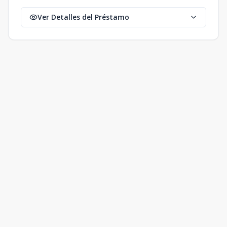
Ver Detalles del Préstamo