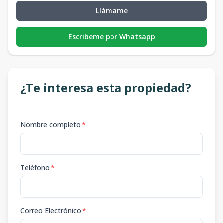
Llámame
Escribeme por Whatsapp
¿Te interesa esta propiedad?
Nombre completo
*
Teléfono
*
Correo Electrónico
*