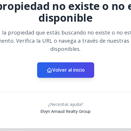
propiedad no existe o no 
disponible
 la propiedad que estás buscando no existe o no es
ento. Verifica la URL o navega a través de nuestras
disponibles.
Volver al inicio
¿Necesitas ayuda?
Elvyn Arnaud Realty Group