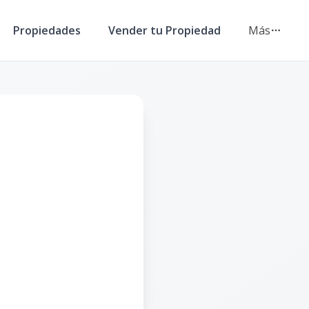
Propiedades
Vender tu Propiedad
Más