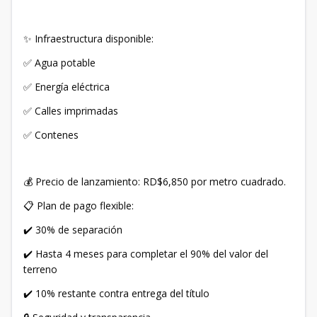
✨ Infraestructura disponible:
✅ Agua potable
✅ Energía eléctrica
✅ Calles imprimadas
✅ Contenes
💰 Precio de lanzamiento: RD$6,850 por metro cuadrado.
📋 Plan de pago flexible:
✔️ 30% de separación
✔️ Hasta 4 meses para completar el 90% del valor del
terreno
✔️ 10% restante contra entrega del título