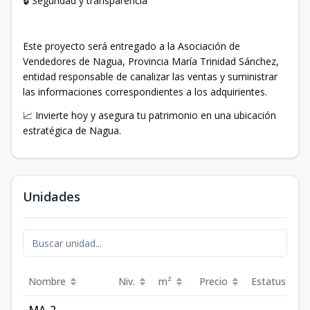
🔒 Seguridad y transparencia
Este proyecto será entregado a la Asociación de
Vendedores de Nagua, Provincia María Trinidad Sánchez,
entidad responsable de canalizar las ventas y suministrar
las informaciones correspondientes a los adquirientes.
📈 Invierte hoy y asegura tu patrimonio en una ubicación
estratégica de Nagua.
Unidades
Nombre
Niv.
m²
Precio
Estatus