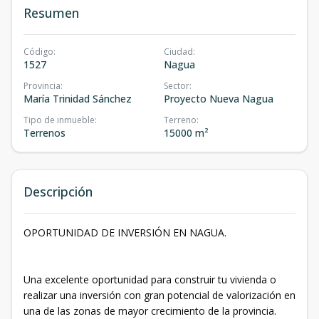
Resumen
Código
:
Ciudad
:
1527
Nagua
Provincia
:
Sector
:
María Trinidad Sánchez
Proyecto Nueva Nagua
Tipo de inmueble
:
Terreno
:
Terrenos
15000 m²
Descripción
OPORTUNIDAD DE INVERSIÓN EN NAGUA.
Una excelente oportunidad para construir tu vivienda o
realizar una inversión con gran potencial de valorización en
una de las zonas de mayor crecimiento de la provincia.