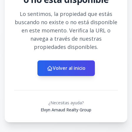
Lo sentimos, la propiedad que estás
buscando no existe o no está disponible
en este momento. Verifica la URL o
navega a través de nuestras
propiedades disponibles.
Volver al inicio
¿Necesitas ayuda?
Elvyn Arnaud Realty Group