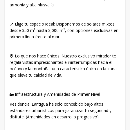
armonía y alta plusvalía.
📍 Elige tu espacio ideal: Disponemos de solares mixtos
desde 350 m² hasta 3,000 m², con opciones exclusivas en
primera línea frente al mar.
🌟 Lo que nos hace únicos: Nuestro exclusivo mirador te
regala vistas impresionantes e ininterrumpidas hacia el
océano y la montaña, una característica única en la zona
que eleva tu calidad de vida.
🏡 Infraestructura y Amenidades de Primer Nivel
Residencial Lantigua ha sido concebido bajo altos
estándares urbanísticos para garantizar tu seguridad y
disfrute. (Amenidades en desarrollo progresivo):