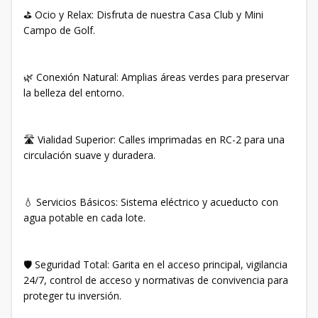
⛳ Ocio y Relax: Disfruta de nuestra Casa Club y Mini
Campo de Golf.
🌿 Conexión Natural: Amplias áreas verdes para preservar
la belleza del entorno.
🛣️ Vialidad Superior: Calles imprimadas en RC-2 para una
circulación suave y duradera.
💧 Servicios Básicos: Sistema eléctrico y acueducto con
agua potable en cada lote.
🛡️ Seguridad Total: Garita en el acceso principal, vigilancia
24/7, control de acceso y normativas de convivencia para
proteger tu inversión.