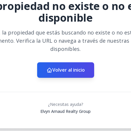
propiedad no existe o no 
disponible
 la propiedad que estás buscando no existe o no es
ento. Verifica la URL o navega a través de nuestras
disponibles.
Volver al inicio
¿Necesitas ayuda?
Elvyn Arnaud Realty Group