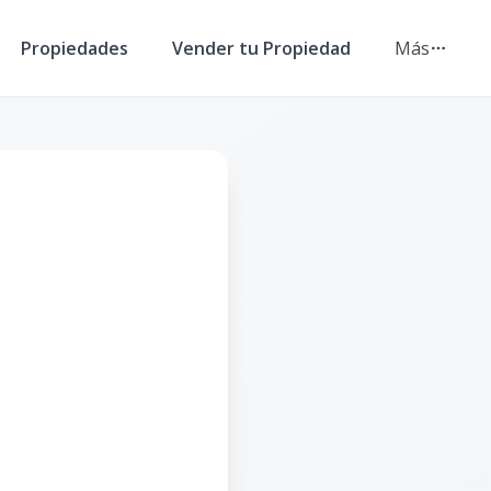
Propiedades
Vender tu Propiedad
Más