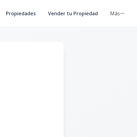
Propiedades
Vender tu Propiedad
Más