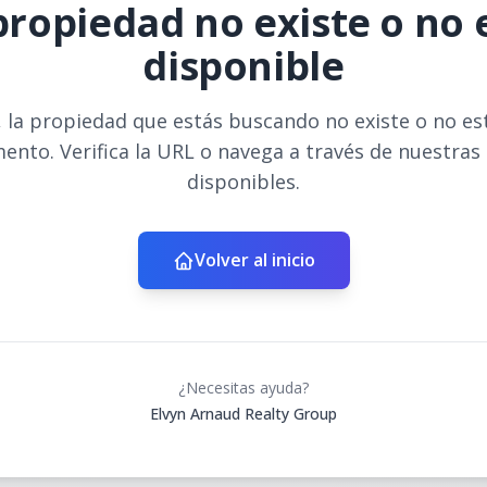
propiedad no existe o no 
disponible
 la propiedad que estás buscando no existe o no es
ento. Verifica la URL o navega a través de nuestras
disponibles.
Volver al inicio
¿Necesitas ayuda?
Elvyn Arnaud Realty Group