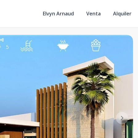
Elvyn Arnaud
Venta
Alquiler