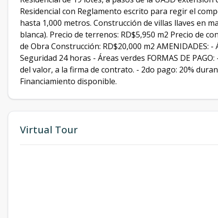
Residencial con Reglamento escrito para regir el co
hasta 1,000 metros. Construcción de villas llaves en m
blanca). Precio de terrenos: RD$5,950 m2 Precio de c
de Obra Construcción: RD$20,000 m2 AMENIDADES: - Ár
Seguridad 24 horas - Áreas verdes FORMAS DE PAGO: - 
del valor, a la firma de contrato. - 2do pago: 20% dura
Financiamiento disponible.
Virtual Tour