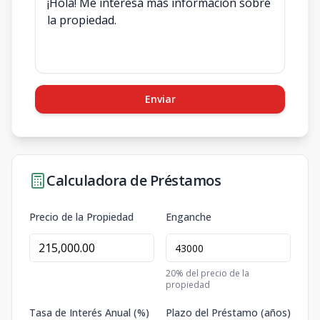
Enviar
Calculadora de Préstamos
Precio de la Propiedad
Enganche
20
% del precio de la
propiedad
Tasa de Interés Anual (%)
Plazo del Préstamo (años)