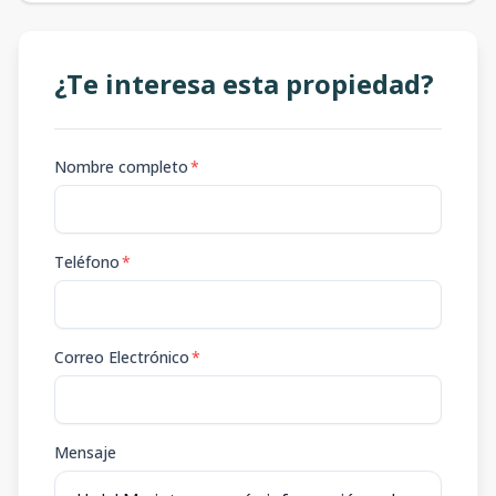
¿Te interesa esta propiedad?
Nombre completo
*
Teléfono
*
Correo Electrónico
*
Mensaje