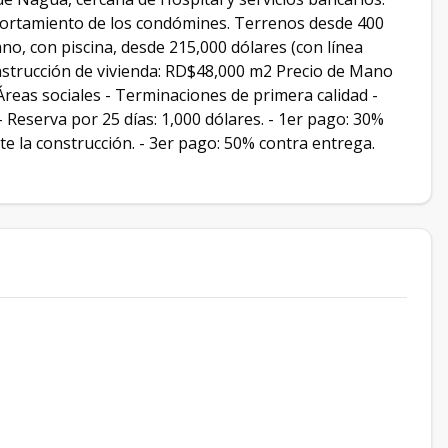
mportamiento de los condómines. Terrenos desde 400
ano, con piscina, desde 215,000 dólares (con línea
onstrucción de vivienda: RD$48,000 m2 Precio de Mano
eas sociales - Terminaciones de primera calidad -
Reserva por 25 días: 1,000 dólares. - 1er pago: 30%
nte la construcción. - 3er pago: 50% contra entrega.