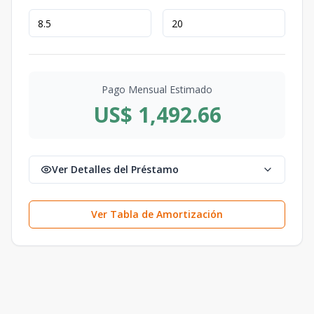
Pago Mensual Estimado
US$ 1,492.66
Ver Detalles del Préstamo
Ver Tabla de Amortización