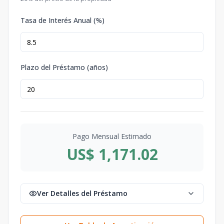
Tasa de Interés Anual (%)
Plazo del Préstamo (años)
Pago Mensual Estimado
US$ 1,171.02
Ver Detalles del Préstamo