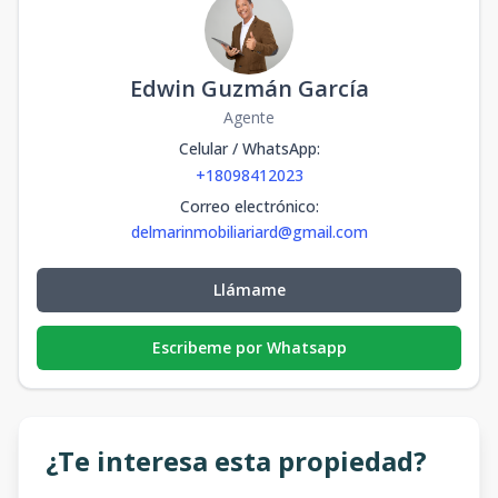
Edwin Guzmán García
Agente
Celular / WhatsApp
:
+18098412023
Correo electrónico
:
delmarinmobiliariard@gmail.com
Llámame
Escribeme por Whatsapp
¿Te interesa esta propiedad?