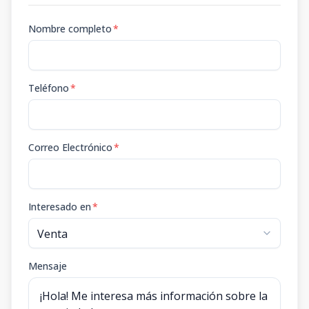
Nombre completo
*
Teléfono
*
Correo Electrónico
*
Interesado en
*
Mensaje