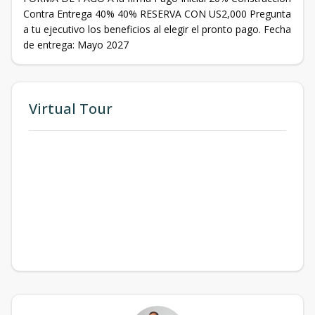
Contra Entrega 40% 40% RESERVA CON US2,000 Pregunta
a tu ejecutivo los beneficios al elegir el pronto pago. Fecha
de entrega: Mayo 2027
Virtual Tour